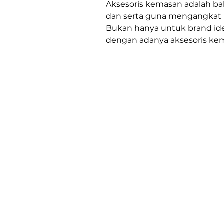
Aksesoris kemasan adalah b
dan serta guna mengangkat 
Bukan hanya untuk brand ide
dengan adanya aksesoris ke