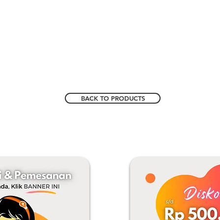
BACK TO PRODUCTS